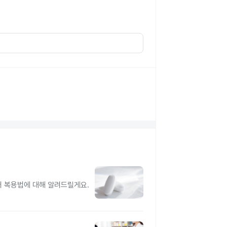
터 복용법에 대해 알려드릴게요.