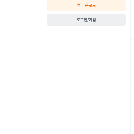
앱 다운로드
로그인/가입