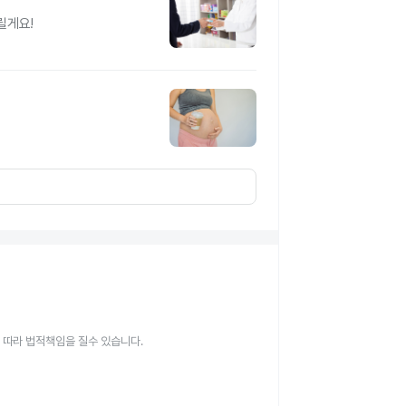
릴게요!
 따라 법적책임을 질수 있습니다.