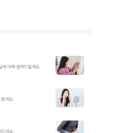
실에 대해 알려드릴게요.
드릴게요.
려드려요.