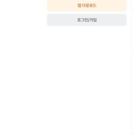
앱 다운로드
로그인/가입