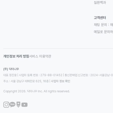
질환백과
고객센터
채팅 문의 :
채
메일로 문의
개인정보 처리 방침
서비스 이용약관
(주) 닥터나우
대표 정진웅 | 사업자 등록 번호 : 279-88-01452 | 통신판매업 신고번호 : 2024-서울강남-
주소 : 서울 강남구 테헤란로 625, 16층
 | 
사업자 정보 확인
Copyright 2026. 닥터나우 Inc. All rights reserved.