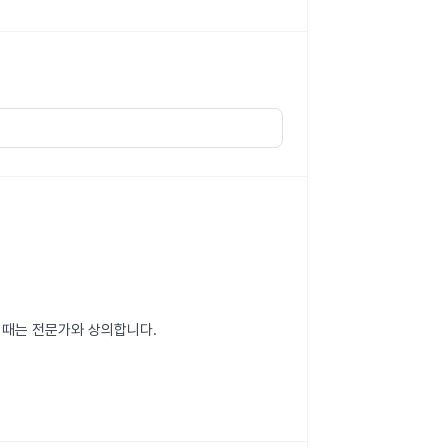
 때는 전문가와 상의합니다.