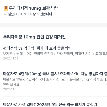
두리다제정 10mg
보관 방법
실온(1~30℃) 차광 보관합니다.
두리다제정 10mg
관련 건강 매거진
편의점약 vs 약국약, 뭐가 더 효과 좋을까?
보기엔 비슷해 보이는 편의점 안전상비약과 약국약, 정확한 차이 비교해 드
2022.11.02
마운자로 4단계(10mg) 국내 출시! 효과와 가격, 처방 방법까지 
마운자로 10mg 4단계가 국내 출시되었어요. 마운자로 10mg 가격과 효과
인해 보세요.
2025.11.06
마운자로 가격 얼마? 2025년 9월 전국 약국 최저가 총정리