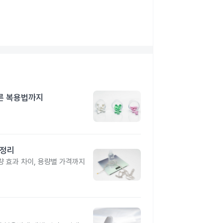
른 복용법까지
총정리
 효과 차이, 용량별 가격까지