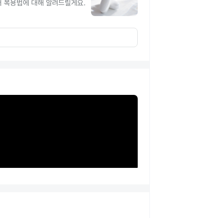
터 복용법에 대해 알려드릴게요.