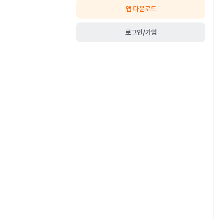
앱 다운로드
로그인/가입