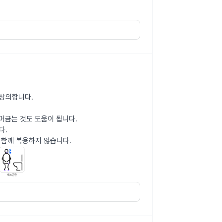
 상의합니다.
 머금는 것도 도움이 됩니다.
다.
 함께 복용하지 않습니다.