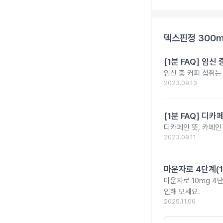
덱스핀정 300
[1분 FAQ] 임
임신 중 커피 섭취는
2023.09.13
[1분 FAQ] 디
디카페인 뜻, 카페인
2023.09.11
마운자로 4단계(1
마운자로 10mg 4
인해 보세요.
2025.11.06