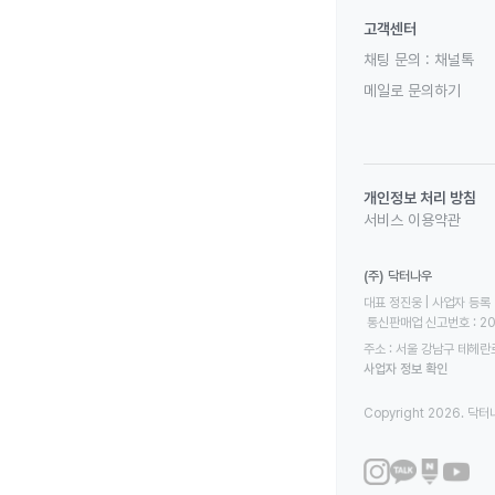
고객센터
채팅 문의 :
채널톡
메일로 문의하기
개인정보 처리 방침
서비스 이용약관
(주) 닥터나우
대표 정진웅 | 사업자 등록 번
 통신판매업 신고번호 : 2
주소 : 서울 강남구 테헤란로
사업자 정보 확인
Copyright 2026. 닥터나우