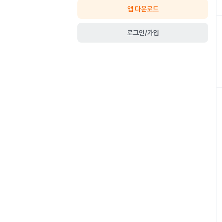
앱 다운로드
로그인/가입