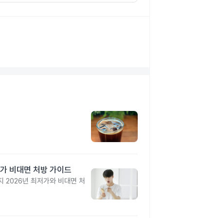
가 비대면 처방 가이드
 2026년 최저가와 비대면 처