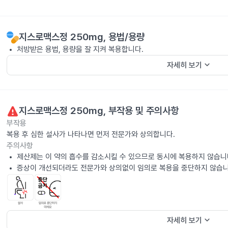
지스로맥스정 250mg
, 용법/용량
처방받은 용법, 용량을 잘 지켜 복용합니다.
keyboard_arrow_down
자세히 보기
지스로맥스정 250mg
, 부작용 및 주의사항
부작용
복용 후 심한 설사가 나타나면 먼저 전문가와 상의합니다.
주의사항
제산제는 이 약의 흡수를 감소시킬 수 있으므로 동시에 복용하지 않습니
증상이 개선되더라도 전문가와 상의없이 임의로 복용을 중단하지 않습니
keyboard_arrow_down
자세히 보기