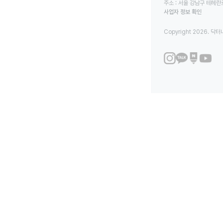
주소 : 서울 강남구 테헤란로
사업자 정보 확인
Copyright 2026. 닥터나우