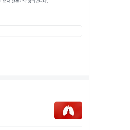
고 먼저 전문가와 상의합니다.