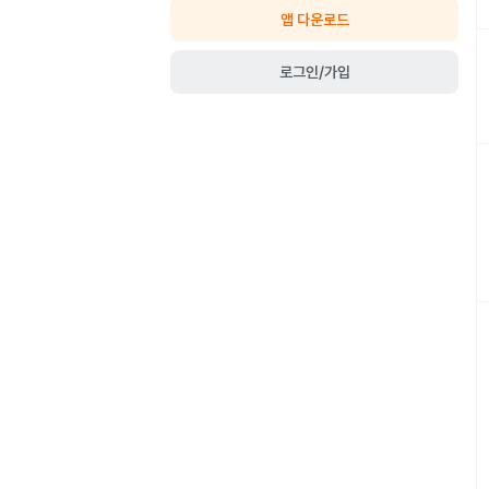
앱 다운로드
로그인/가입