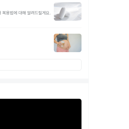
터 복용법에 대해 알려드릴게요.