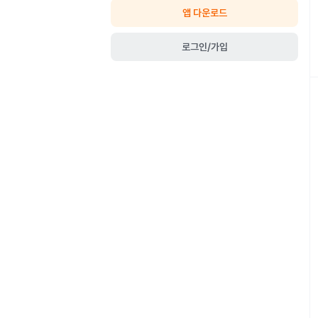
앱 다운로드
로그인/가입