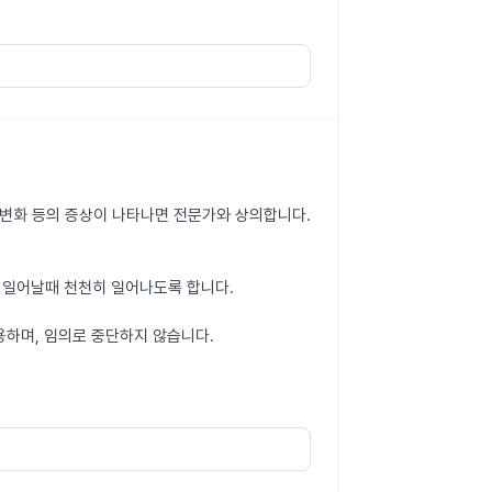
력변화 등의 증상이 나타나면 전문가와 상의합니다.
 일어날때 천천히 일어나도록 합니다.
용하며, 임의로 중단하지 않습니다.