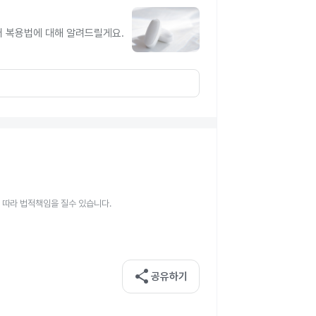
터 복용법에 대해 알려드릴게요.
 따라 법적책임을 질수 있습니다.
share
공유하기