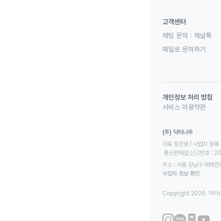
고객센터
채팅 문의 :
채널톡
메일로 문의하기
개인정보 처리 방침
서비스 이용약관
(주) 닥터나우
대표 정진웅 | 사업자 등록 번
 통신판매업 신고번호 : 2
주소 : 서울 강남구 테헤란로
사업자 정보 확인
Copyright 2026. 닥터나우