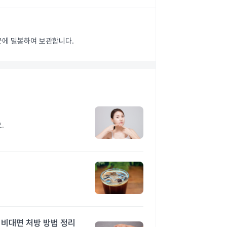
 곳에 밀봉하여 보관합니다.
지
.
 비대면 처방 방법 정리