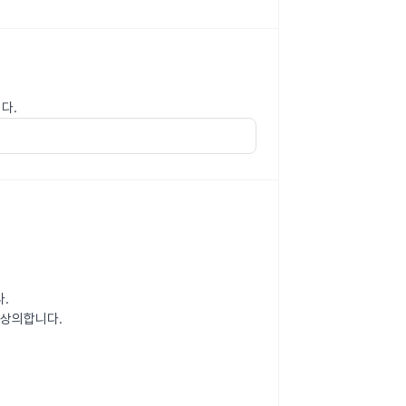
다.
.
 상의합니다.