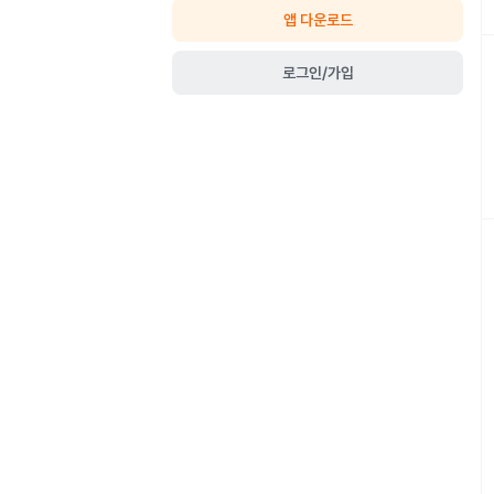
앱 다운로드
로그인/가입