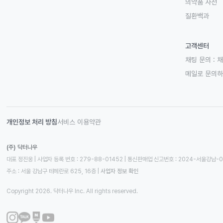
의약품 사전
질환백과
고객센터
채팅 문의 :
채
메일로 문의
개인정보 처리 방침
서비스 이용약관
(주) 닥터나우
대표 정진웅 | 사업자 등록 번호 : 279-88-01452 | 통신판매업 신고번호 : 2024-서울강남-
주소 : 서울 강남구 테헤란로 625, 16층
 | 
사업자 정보 확인
Copyright 2026. 닥터나우 Inc. All rights reserved.