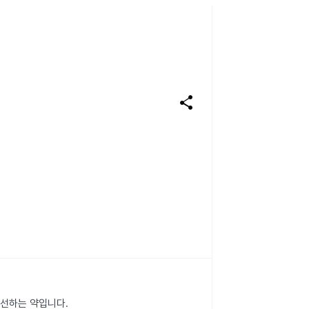
share
선하는 약입니다.