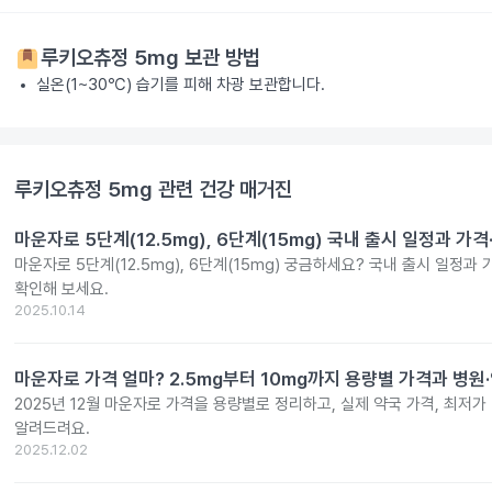
루키오츄정 5mg
보관 방법
실온(1~30℃) 습기를 피해 차광 보관합니다.
루키오츄정 5mg
관련 건강 매거진
마운자로 5단계(12.5mg), 6단계(15mg) 국내 출시 일정과 가
마운자로 5단계(12.5mg), 6단계(15mg) 궁금하세요? 국내 출시 일정과
확인해 보세요.
2025.10.14
마운자로 가격 얼마? 2.5mg부터 10mg까지 용량별 가격과 병원
2025년 12월 마운자로 가격을 용량별로 정리하고, 실제 약국 가격, 최저가
알려드려요.
2025.12.02