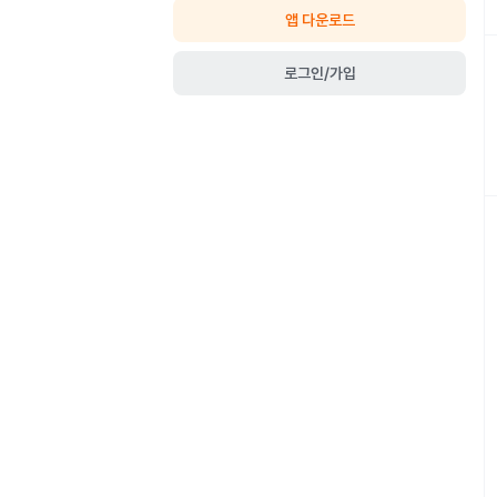
앱 다운로드
로그인/가입