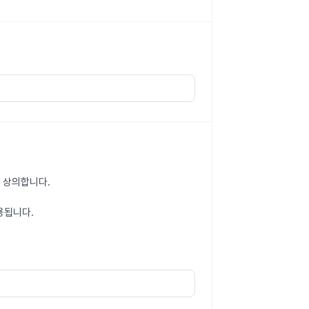
 상의합니다.
용됩니다.