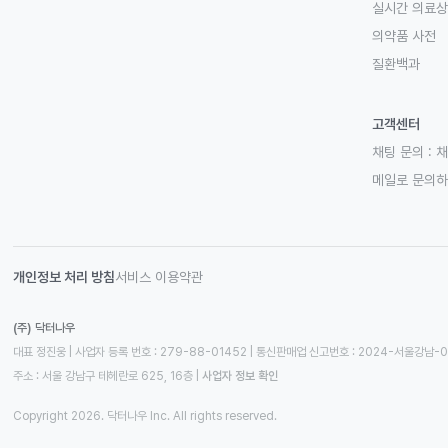
실시간 의료
의약품 사전
질환백과
고객센터
채팅 문의 :
채
메일로 문의
개인정보 처리 방침
서비스 이용약관
(주) 닥터나우
대표 정진웅 | 사업자 등록 번호 : 279-88-01452 | 통신판매업 신고번호 : 2024-서울강남-
주소 : 서울 강남구 테헤란로 625, 16층
 | 
사업자 정보 확인
Copyright 2026. 닥터나우 Inc. All rights reserved.