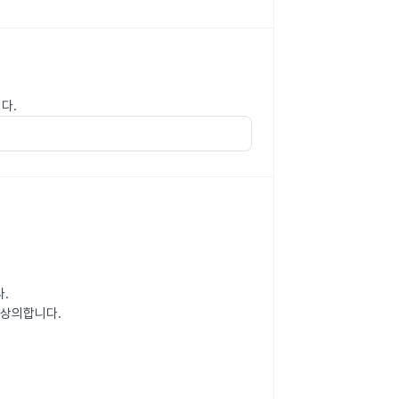
다.
.
 상의합니다.