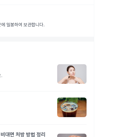
 곳에 밀봉하여 보관합니다.
지
.
 비대면 처방 방법 정리