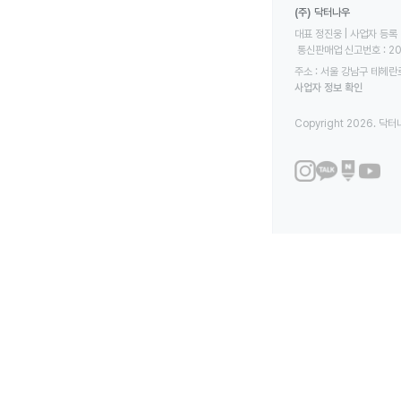
(주) 닥터나우
대표 정진웅 | 사업자 등록 번
 통신판매업 신고번호 : 2
주소 : 서울 강남구 테헤란로
사업자 정보 확인
Copyright 2026. 닥터나우