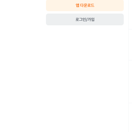
앱 다운로드
로그인/가입