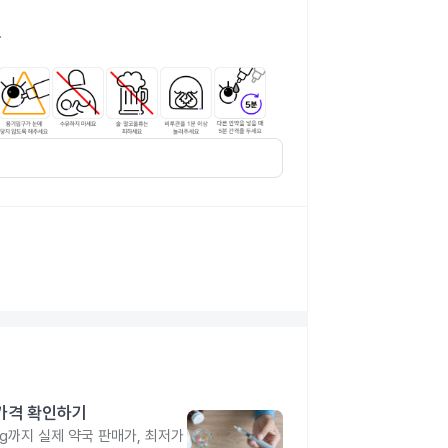
.
 가격 확인하기
4mg까지 실제 약국 판매가, 최저가