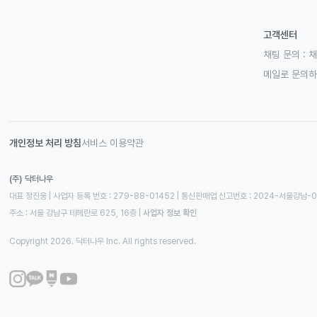
고객센터
채팅 문의 :
채
메일로 문의
개인정보 처리 방침
서비스 이용약관
(주) 닥터나우
대표 정진웅 | 사업자 등록 번호 : 279-88-01452 | 통신판매업 신고번호 : 2024-서울강남-
주소 : 서울 강남구 테헤란로 625, 16층
 | 
사업자 정보 확인
Copyright 2026. 닥터나우 Inc. All rights reserved.