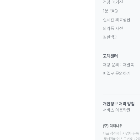
건강 매거진
1분 FAQ
실시간 의료상담
의약품 사전
질환백과
고객센터
채팅 문의 :
채널톡
메일로 문의하기
개인정보 처리 방침
서비스 이용약관
(주) 닥터나우
대표 정진웅 | 사업자 등록 번
 통신판매업 신고번호 : 2