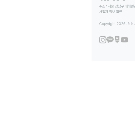
주소 : 서울 강남구 테헤란로
사업자 정보 확인
Copyright 2026. 닥터나우