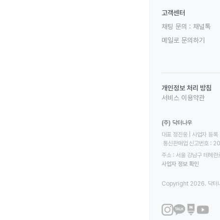
고객센터
채팅 문의 :
채널톡
메일로 문의하기
개인정보 처리 방침
서비스 이용약관
(주) 닥터나우
대표 정진웅 | 사업자 등록 번
 통신판매업 신고번호 : 2
주소 : 서울 강남구 테헤란로
사업자 정보 확인
Copyright 2026. 닥터나우