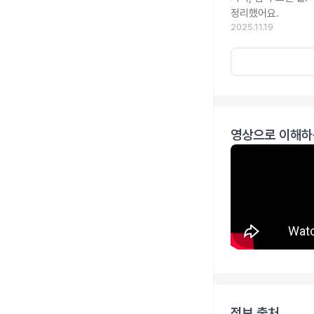
정리했어요.
2025.11.19
영상으로 이해하
정보 출처