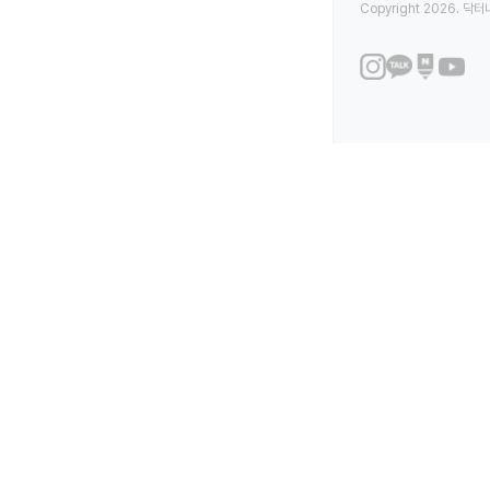
Copyright 2026. 닥터나우