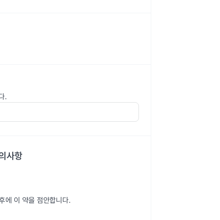
다.
주의사항
후에 이 약을 점안합니다.