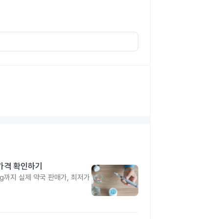
 가격 확인하기
4mg까지 실제 약국 판매가, 최저가