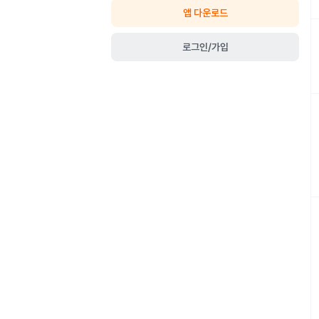
앱 다운로드
로그인/가입