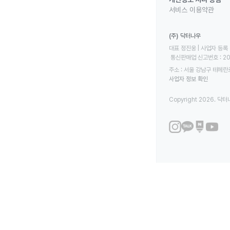
서비스 이용약관
(주) 닥터나우
대표 정진웅 | 사업자 등록 번
 통신판매업 신고번호 : 2
주소 : 서울 강남구 테헤란로
사업자 정보 확인
Copyright 2026. 닥터나우