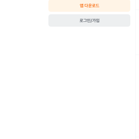
앱 다운로드
로그인/가입