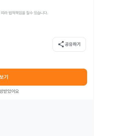
 따라 법적책임을 질수 있습니다.
share
공유하기
아보기
처방받았어요