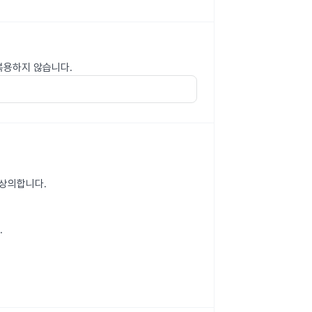
 복용하지 않습니다.
 상의합니다.
.