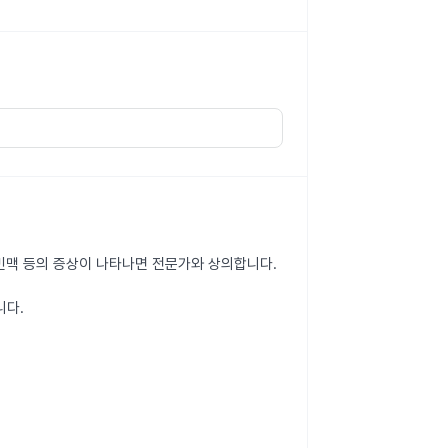
, 빈맥 등의 증상이 나타나면 전문가와 상의합니다.
니다.