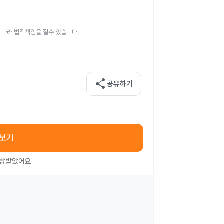
 따라 법적책임을 질수 있습니다.
share
공유하기
아보기
처방받았어요