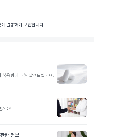
 곳에 밀봉하여 보관합니다.
터 복용법에 대해 알려드릴게요.
릴게요!
 관한 정보