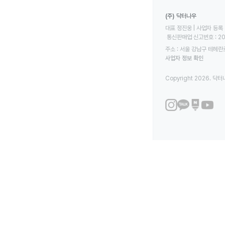
(주) 닥터나우
대표 정진웅 | 사업자 등록 번
 통신판매업 신고번호 : 2
주소 : 서울 강남구 테헤란로
사업자 정보 확인
Copyright 2026. 닥터나우