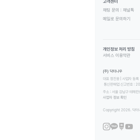
고객센터
채팅 문의 :
채널톡
메일로 문의하기
개인정보 처리 방침
서비스 이용약관
(주) 닥터나우
대표 정진웅 | 사업자 등록 번
 통신판매업 신고번호 : 2
주소 : 서울 강남구 테헤란로
사업자 정보 확인
Copyright 2026. 닥터나우