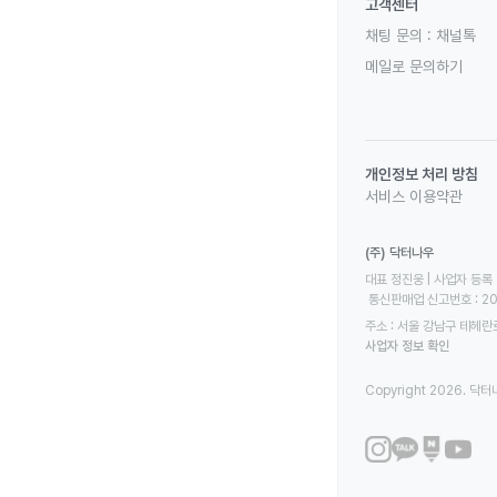
고객센터
채팅 문의 :
채널톡
메일로 문의하기
개인정보 처리 방침
서비스 이용약관
(주) 닥터나우
대표 정진웅 | 사업자 등록 번
 통신판매업 신고번호 : 2
주소 : 서울 강남구 테헤란로
사업자 정보 확인
Copyright 2026. 닥터나우