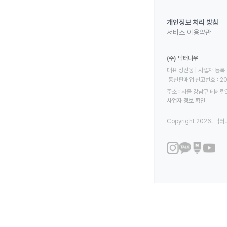
개인정보 처리 방침
서비스 이용약관
(주) 닥터나우
대표 정진웅 | 사업자 등록 번
 통신판매업 신고번호 : 2
주소 : 서울 강남구 테헤란로
사업자 정보 확인
Copyright 2026. 닥터나우