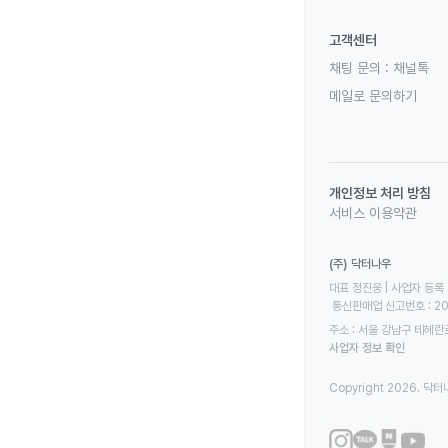
고객센터
채팅 문의 :
채널톡
메일로 문의하기
개인정보 처리 방침
서비스 이용약관
(주) 닥터나우
대표 정진웅 | 사업자 등록 번
 통신판매업 신고번호 : 2
주소 : 서울 강남구 테헤란로
사업자 정보 확인
Copyright 2026. 닥터나우