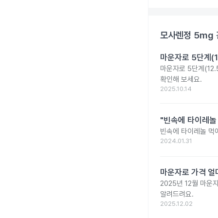
모사렌정 5mg
마운자로 5단계(1
마운자로 5단계(12.
확인해 보세요.
2025.10.14
"빈속에 타이레놀
빈속에 타이레놀 먹
2024.01.31
마운자로 가격 얼마
2025년 12월 마
알려드려요.
2025.12.02