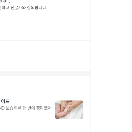
합니다.
중단하고 전문가와 상의합니다.
가이드
MD 보습제를 한 번에 정리했어