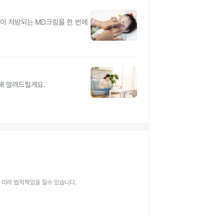
이 처방되는 MD크림을 한 번에
해 알려드릴게요.
 따라 법적책임을 질수 있습니다.