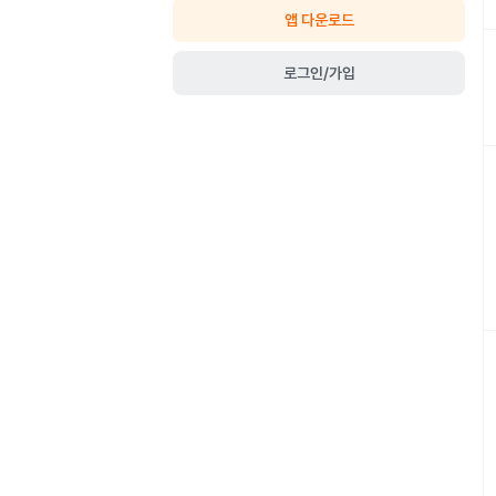
앱 다운로드
로그인/가입