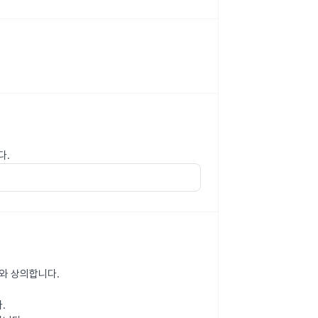
다.
가와 상의합니다.
.