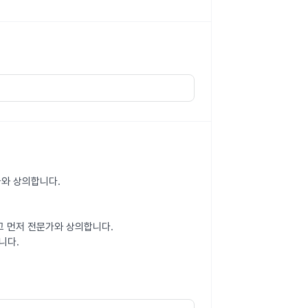
가와 상의합니다.
고 먼저 전문가와 상의합니다.
니다.