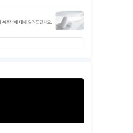
터 복용법에 대해 알려드릴게요.