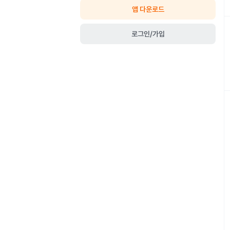
앱 다운로드
로그인/가입