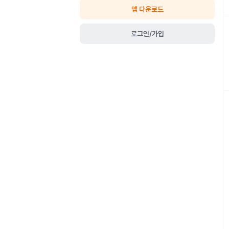
앱 다운로드
로그인/가입