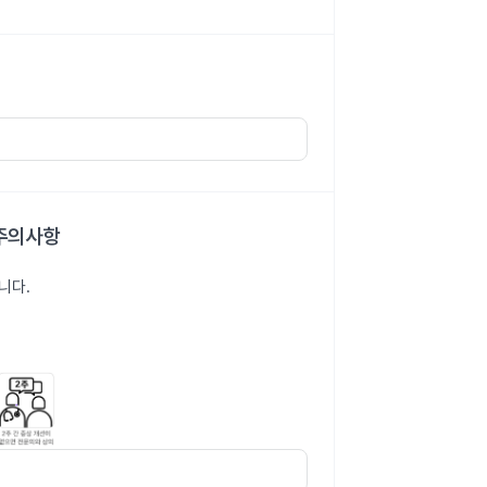
 주의사항
니다.