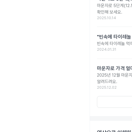
마운자로 5단계(12.
확인해 보세요.
2025.10.14
"빈속에 타이레놀
빈속에 타이레놀 먹
2024.01.31
마운자로 가격 얼마
2025년 12월 마
알려드려요.
2025.12.02