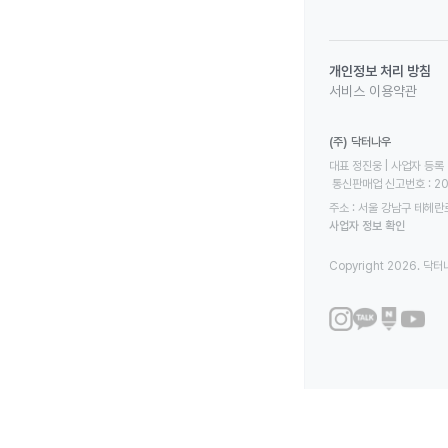
개인정보 처리 방침
서비스 이용약관
(주) 닥터나우
대표 정진웅 | 사업자 등록 번
 통신판매업 신고번호 : 2
주소 : 서울 강남구 테헤란로
사업자 정보 확인
Copyright 2026. 닥터나우