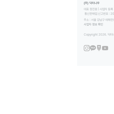
(주) 닥터나우
대표 정진웅 | 사업자 등록 번
 통신판매업 신고번호 : 2
주소 : 서울 강남구 테헤란로
사업자 정보 확인
Copyright 2026. 닥터나우