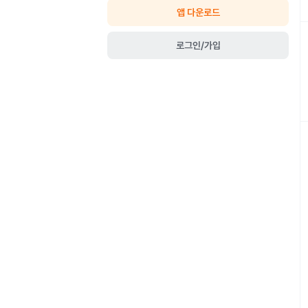
앱 다운로드
로그인/가입