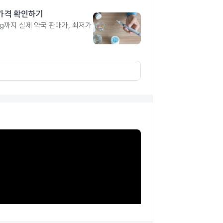
 가격 확인하기
4mg까지 실제 약국 판매가, 최저가