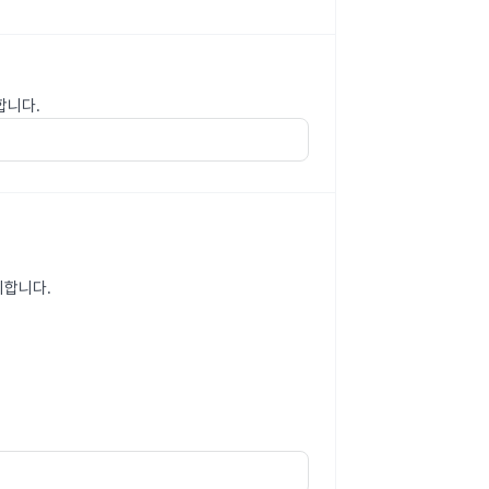
합니다.
의합니다.