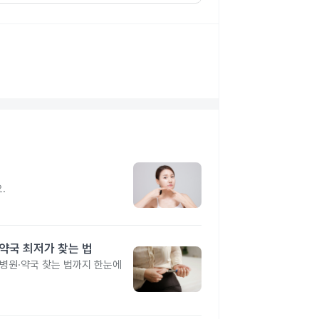
지
.
·약국 최저가 찾는 법
 병원·약국 찾는 법까지 한눈에