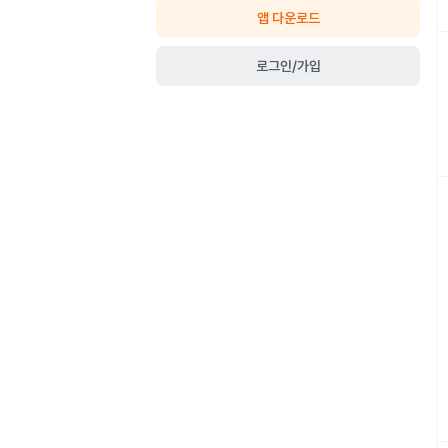
앱 다운로드
로그인/가입