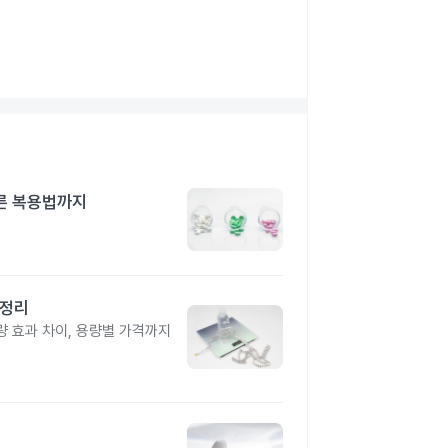
른 복용법까지
총정리
 효과 차이, 용량별 가격까지