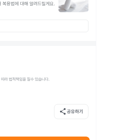
터 복용법에 대해 알려드릴게요.
 따라 법적책임을 질수 있습니다.
share
공유하기