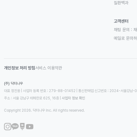
질환백과
고객센터
채팅 문의 :
채
메일로 문의
개인정보 처리 방침
서비스 이용약관
(주) 닥터나우
대표 정진웅 | 사업자 등록 번호 : 279-88-01452 | 통신판매업 신고번호 : 2024-서울강남-
주소 : 서울 강남구 테헤란로 625, 16층
 | 
사업자 정보 확인
Copyright 2026. 닥터나우 Inc. All rights reserved.