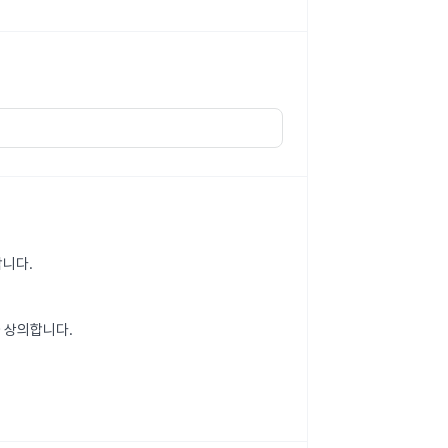
합니다.
 상의합니다.