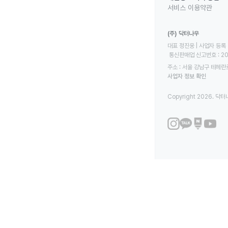
서비스 이용약관
(주) 닥터나우
대표 정진웅 | 사업자 등록 번
 통신판매업 신고번호 : 2
주소 : 서울 강남구 테헤란로
사업자 정보 확인
Copyright 2026. 닥터나우