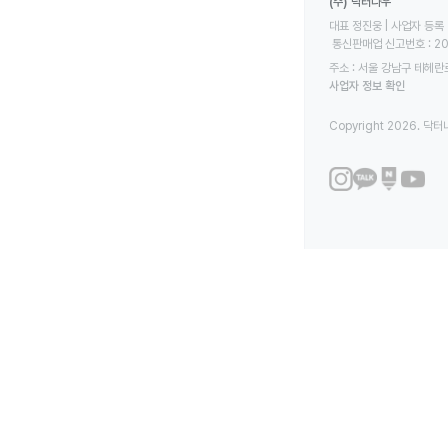
(주) 닥터나우
대표 정진웅 | 사업자 등록 번
 통신판매업 신고번호 : 2
주소 : 서울 강남구 테헤란로
사업자 정보 확인
Copyright 2026. 닥터나우