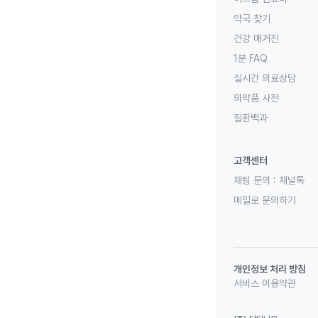
약국 찾기
건강 매거진
1분 FAQ
실시간 의료상담
의약품 사전
질환백과
고객센터
채팅 문의 :
채널톡
메일로 문의하기
개인정보 처리 방침
서비스 이용약관