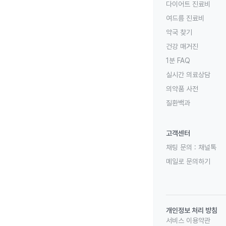
다이어트 진료비
여드름 진료비
약국 찾기
건강 매거진
1분 FAQ
실시간 의료상담
의약품 사전
질환백과
고객센터
채팅 문의 :
채널톡
메일로 문의하기
개인정보 처리 방침
서비스 이용약관