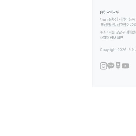
(주) 닥터나우
대표 정진웅 | 사업자 등록 번
 통신판매업 신고번호 : 2
주소 : 서울 강남구 테헤란로
사업자 정보 확인
Copyright 2026. 닥터나우