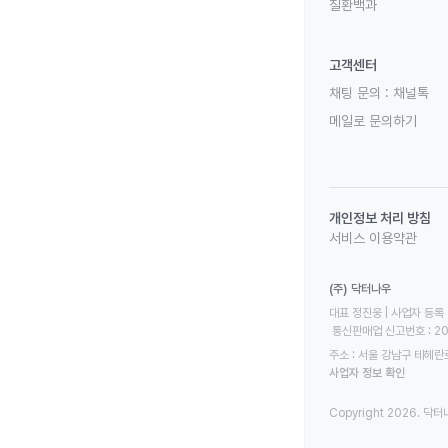
질환백과
고객센터
채팅 문의 :
채널톡
메일로 문의하기
개인정보 처리 방침
서비스 이용약관
(주) 닥터나우
대표 정진웅 | 사업자 등록 번
 통신판매업 신고번호 : 2
주소 : 서울 강남구 테헤란로
사업자 정보 확인
Copyright 2026. 닥터나우