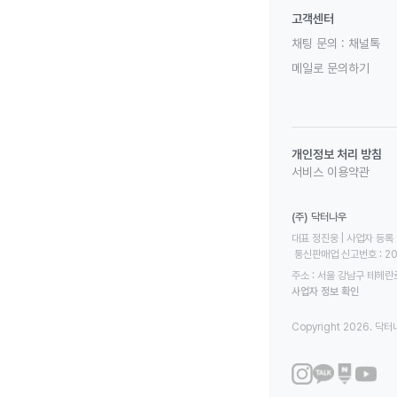
고객센터
채팅 문의 :
채널톡
메일로 문의하기
개인정보 처리 방침
서비스 이용약관
(주) 닥터나우
대표 정진웅 | 사업자 등록 번
 통신판매업 신고번호 : 2
주소 : 서울 강남구 테헤란로
사업자 정보 확인
Copyright 2026. 닥터나우