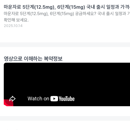
마운자로 5단계(12.5mg), 6단계(15mg) 국내 출시 일정과 가
마운자로 5단계(12.5mg), 6단계(15mg) 궁금하세요? 국내 출시 일정과
확인해 보세요.
2025.10.14
영상으로 이해하는 복약정보