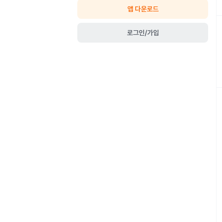
앱 다운로드
로그인/가입