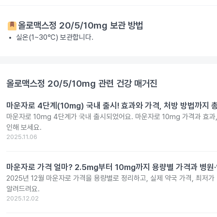
올로맥스정 20/5/10mg
보관 방법
실온(1~30℃) 보관합니다.
올로맥스정 20/5/10mg
관련 건강 매거진
마운자로 4단계(10mg) 국내 출시! 효과와 가격, 처방 방법까지 
마운자로 10mg 4단계가 국내 출시되었어요. 마운자로 10mg 가격과 효과
인해 보세요.
2025.11.06
마운자로 가격 얼마? 2.5mg부터 10mg까지 용량별 가격과 병원
2025년 12월 마운자로 가격을 용량별로 정리하고, 실제 약국 가격, 최저가
알려드려요.
2025.12.02