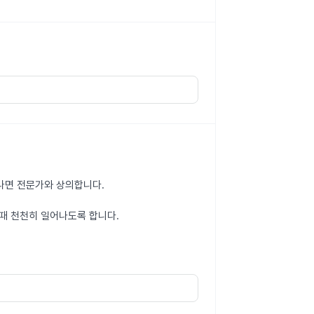
타나면 전문가와 상의합니다.
때 천천히 일어나도록 합니다.