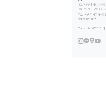
대표 정진웅 | 사업자 등록 번
 통신판매업 신고번호 : 2
주소 : 서울 강남구 테헤란로
사업자 정보 확인
Copyright 2026. 닥터나우