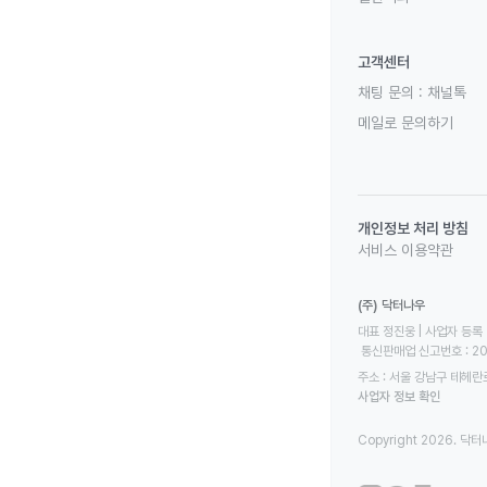
고객센터
채팅 문의 :
채널톡
메일로 문의하기
개인정보 처리 방침
서비스 이용약관
(주) 닥터나우
대표 정진웅 | 사업자 등록 번
 통신판매업 신고번호 : 2
주소 : 서울 강남구 테헤란로
사업자 정보 확인
Copyright 2026. 닥터나우