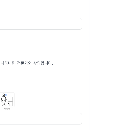
이 나타나면 전문가와 상의합니다.
.