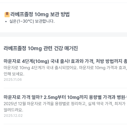
라베프졸정 10mg
보관 방법
실온(1~30℃) 보관합니다.
라베프졸정 10mg
관련 건강 매거진
마운자로 4단계(10mg) 국내 출시! 효과와 가격, 처방 방법까지 
마운자로 10mg 4단계가 국내 출시되었어요. 마운자로 10mg 가격과 효과
인해 보세요.
2025.11.06
마운자로 가격 얼마? 2.5mg부터 10mg까지 용량별 가격과 병원
2025년 12월 마운자로 가격을 용량별로 정리하고, 실제 약국 가격, 최저가
알려드려요.
2025.12.02