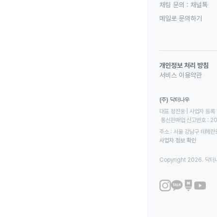
채팅 문의 :
채널톡
메일로 문의하기
개인정보 처리 방침
서비스 이용약관
(주) 닥터나우
대표 정진웅 | 사업자 등록 번
 통신판매업 신고번호 : 2
주소 : 서울 강남구 테헤란로
사업자 정보 확인
Copyright 2026. 닥터나우