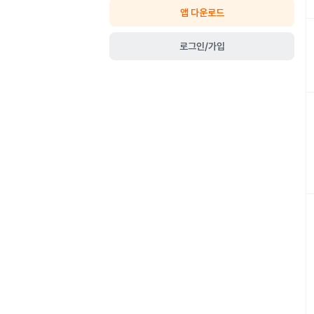
앱 다운로드
로그인/가입