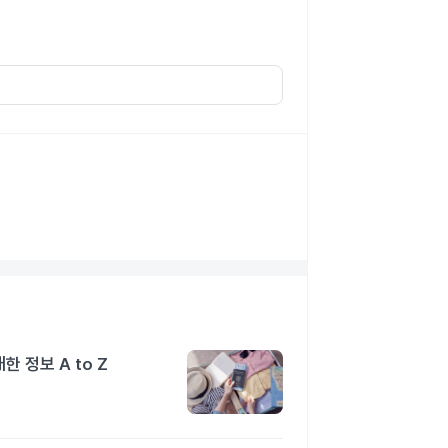
 정보 A to Z