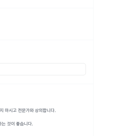
하지 마시고 전문가와 상의합니다.
하는 것이 좋습니다.