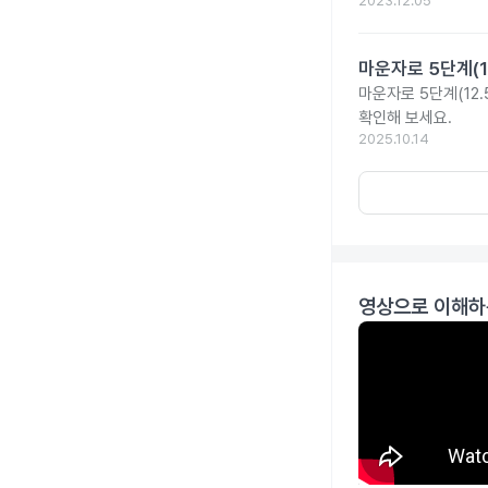
2023.12.05
마운자로 5단계(1
마운자로 5단계(12.
확인해 보세요.
2025.10.14
영상으로 이해하