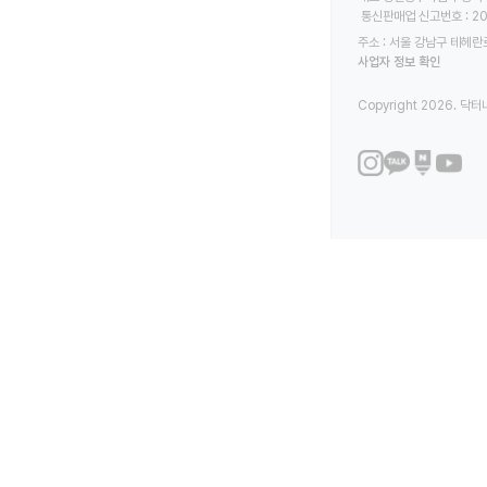
 통신판매업 신고번호 : 2
주소 : 서울 강남구 테헤란로
사업자 정보 확인
Copyright 2026. 닥터나우