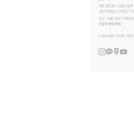
대표 정진웅 | 사업자 등록 번
 통신판매업 신고번호 : 2
주소 : 서울 강남구 테헤란로
사업자 정보 확인
Copyright 2026. 닥터나우