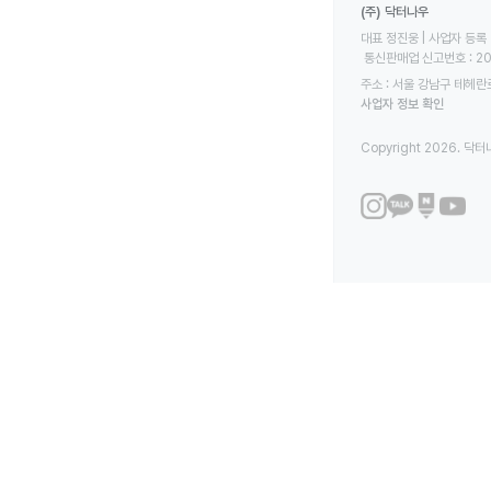
(주) 닥터나우
대표 정진웅 | 사업자 등록 번
 통신판매업 신고번호 : 2
주소 : 서울 강남구 테헤란로
사업자 정보 확인
Copyright 2026. 닥터나우