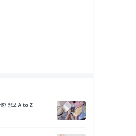
 정보 A to Z