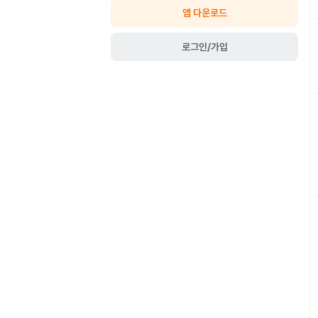
앱 다운로드
로그인/가입