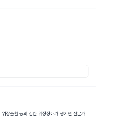
감, 위장출혈 등의 심한 위장장애가 생기면 전문가