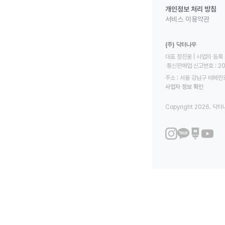
개인정보 처리 방침
서비스 이용약관
(주) 닥터나우
대표 정진웅 | 사업자 등록 번
 통신판매업 신고번호 : 2
주소 : 서울 강남구 테헤란로
사업자 정보 확인
Copyright 2026. 닥터나우